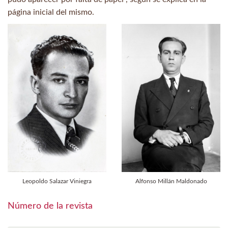
página inicial del mismo.
Leopoldo Salazar Viniegra
Alfonso Millán Maldonado
Número de la revista