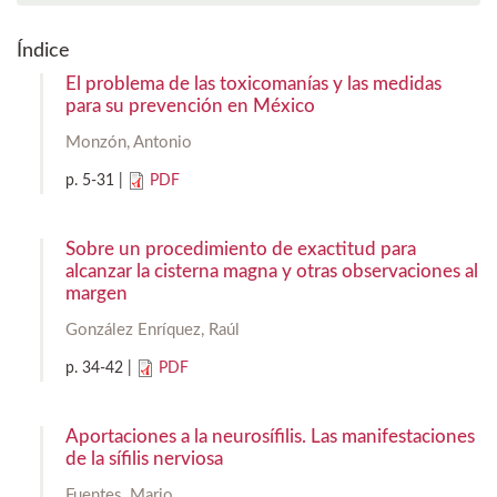
Índice
El problema de las toxicomanías y las medidas
para su prevención en México
Monzón, Antonio
p.
5-31
|
PDF
Sobre un procedimiento de exactitud para
alcanzar la cisterna magna y otras observaciones al
margen
González Enríquez, Raúl
p.
34-42
|
PDF
Aportaciones a la neurosífilis. Las manifestaciones
de la sífilis nerviosa
Fuentes, Mario