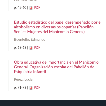
p.
45-60
|
PDF
Estudio estadístico del papel desempeñado por el
alcoholismo en diversas psicopatías (Pabellón
Seniles Mujeres del Manicomio General)
Buentello, Edmundo
p.
63-68
|
PDF
Obra educativa de importancia en el Manicomio
General. Organización escolar del Pabellón de
Psiquiatría Infantil
Pérez, Lucía
p.
71-73
|
PDF